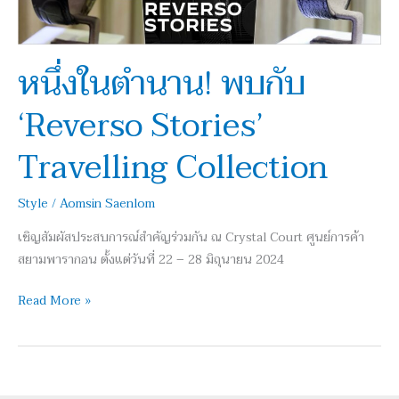
Travelling
Collection
หนึ่งในตำนาน! พบกับ
‘Reverso Stories’
Travelling Collection
Style
/
Aomsin Saenlom
เชิญสัมผัสประสบการณ์สำคัญร่วมกัน ณ Crystal Court ศูนย์การค้า
สยามพารากอน ตั้งแต่วันที่ 22 – 28 มิถุนายน 2024
Read More »