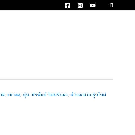
Search