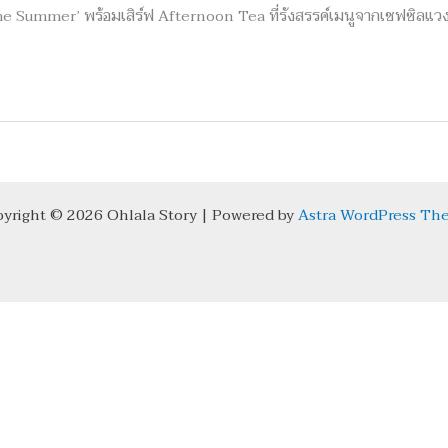
me Summer’ พร้อมเสิร์ฟ Afternoon Tea ที่รังสรรค์เมนูจากเชฟซิลแว
yright © 2026 Ohlala Story | Powered by
Astra WordPress Th