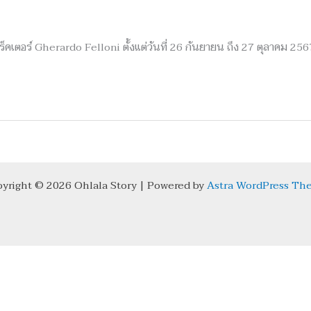
เร็คเตอร์ Gherardo Felloni ตั้งแต่วันที่ 26 กันยายน ถึง 27 ตุลาคม 2
yright © 2026 Ohlala Story | Powered by
Astra WordPress Th