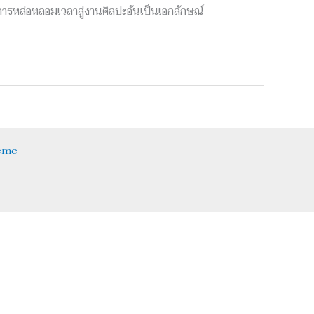
ารหล่อหลอมเวลาสู่งานศิลปะอันเป็นเอกลักษณ์
eme