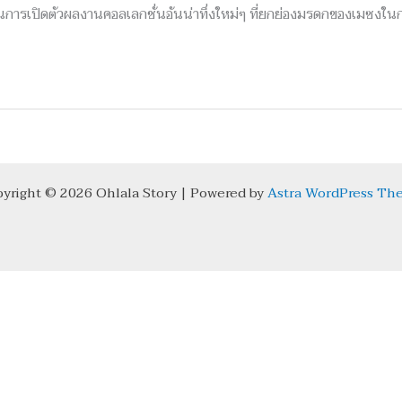
ารเปิดตัวผลงานคอลเลกชั่นอันน่าทึ่งใหม่ๆ ที่ยกย่องมรดกของเมซงในก
yright © 2026 Ohlala Story | Powered by
Astra WordPress Th