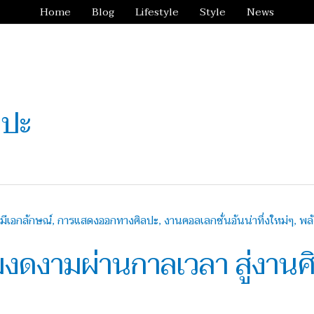
Home
Blog
Lifestyle
Style
News
ลปะ
งดงามผ่านกาลเวลา สู่งานศิ