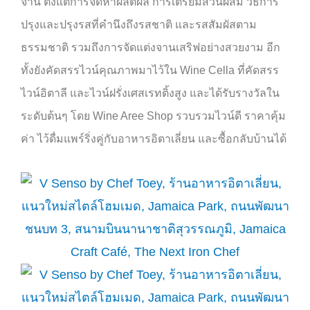
จาน ตั้งแต่การจัดหาผลิตผล การเตรียมส่วนผสม วิธีการ
ปรุงและปรุงรสที่คำนึงถึงรสชาติ และรสสัมผัสตาม
ธรรมชาติ รวมถึงการจัดแต่งจานเสริฟอย่างสวยงาม อีก
ทั้งยังคัดสรรไวน์คุณภาพมาไว้ใน
Wine Cella
ที่คัดสรร
ไวน์อิตาลี และไวน์ฝรั่งเศสเรทติ้งสูง และได้รับรางวัลใน
ระดับต้นๆ โดย
Wine Aree Shop
รวบรวมไวน์ดี ราคาคุ้ม
ค่า ไว้ดื่มแพร์ริ่งคู่กับอาหารอิตาเลี่ยน และซื้อกลับบ้านได้