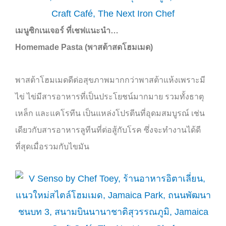
เมนูซิกเนเจอร์ ที่เชฟแนะนำ
…
Homemade Pasta (
พาสต้าสดโฮมเมด)
พาสต้าโฮมเมดดีต่อสุขภาพมากกว่าพาสต้าแห้งเพราะมี
ไข่ ไข่มีสารอาหารที่เป็นประโยชน์มากมาย รวมทั้งธาตุ
เหล็ก และแคโรทีน เป็นแหล่งโปรตีนที่อุดมสมบูรณ์ เช่น
เดียวกับสารอาหารลูทีนที่ต่อสู้กับโรค ซึ่งจะทำงานได้ดี
ที่สุดเมื่อรวมกับไขมัน