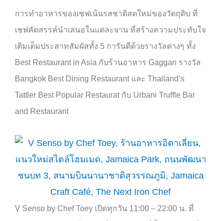
การทำอาหารของเชฟเน้นรสชาติสดใหม่ของวัตถุดิบ ที่
เชฟคัดสรรค์นำเสนอในแต่ละจาน ที่สร้างความประทับใจ
เติมเต็มประสาทสัมผัสทั้ง
5
การันตีด้วยรางวัลต่างๆ ทั้ง
Best Restaurant in Asia
กับร้านอาหาร
Gaggan
รางวัล
Bangkok Best Dining Restaurant
และ
Thailand’s
Tattler Best Popular Restaurat
กับ
Urbani Truffle Bar
and Restaurant
V Senso by Chef Toey
เปิดทุกวัน
11:00 – 22:00
น
.
ที่