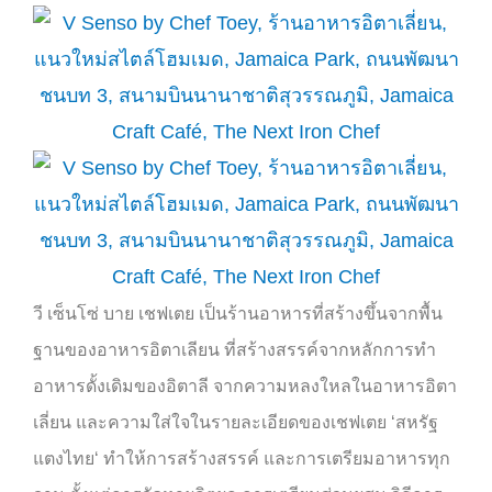
วี เซ็นโซ่ บาย เชฟเตย เป็นร้านอาหารที่สร้างขึ้นจากพื้น
ฐานของอาหารอิตาเลียน ที่สร้างสรรค์จากหลักการทำ
อาหารดั้งเดิมของอิตาลี จากความหลงใหลในอาหารอิตา
เลี่ยน และความใส่ใจในรายละเอียดของเชฟเตย
‘
สหรัฐ
แตงไทย
‘
ทำให้การสร้างสรรค์ และการเตรียมอาหารทุก