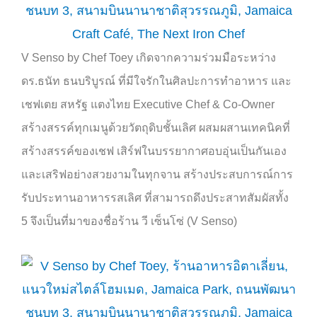
V Senso by Chef Toey
เกิดจากความร่วมมือระหว่าง
ดร
.
ธนัท ธนบริบูรณ์ ที่มีใจรักในศิลปะการทำอาหาร และ
เชฟเตย สหรัฐ แตงไทย
Executive Chef & Co-Owner
สร้างสรรค์ทุกเมนูด้วยวัตถุดิบชั้นเลิศ ผสมผสานเทคนิคที่
สร้างสรรค์ของเชฟ เสิร์ฟในบรรยากาศอบอุ่นเป็นกันเอง
และเสริฟอย่างสวยงามในทุกจาน สร้างประสบการณ์การ
รับประทานอาหารรสเลิศ ที่สามารถดึงประสาทสัมผัสทั้ง
5
จึงเป็นที่มาของชื่อร้าน วี เซ็นโซ่
(V Senso)