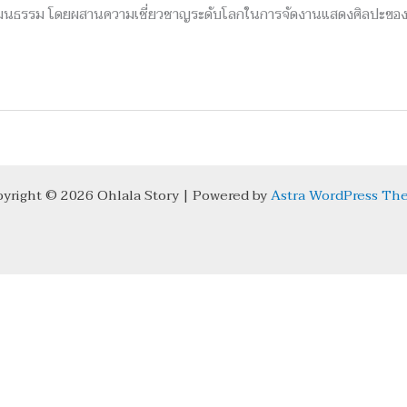
ฒนธรรม โดยผสานความเชี่ยวชาญระดับโลกในการจัดงานแสดงศิลปะของผู้จ
yright © 2026 Ohlala Story | Powered by
Astra WordPress Th