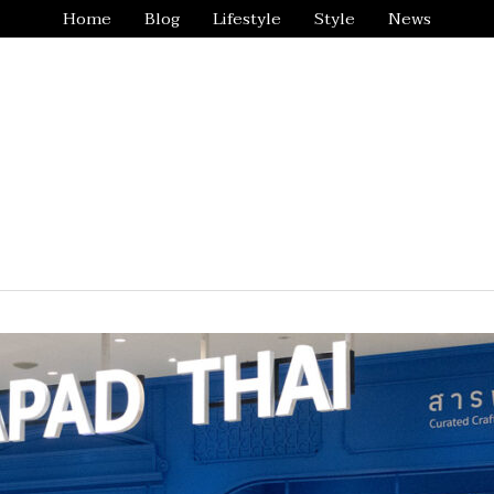
Home
Blog
Lifestyle
Style
News