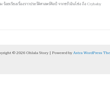
ร้อยเรียงเรื่องราวประวัติศาสตร์ศิลป์ จากขรัวอินโข่ง ถึง Crybaby
yright © 2026 Ohlala Story | Powered by
Astra WordPress Th