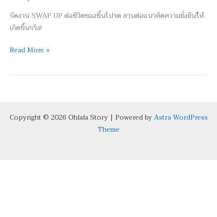
กับ
จัดงาน SWAP UP ต่อชีวิตของชิ้นโปรด สานต่อแนวคิดความยั่งยืนให้
SWOOP
เกิดขึ้นจริง!
BUDDY
Read More »
Copyright © 2026 Ohlala Story | Powered by
Astra WordPress
Theme