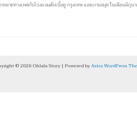
กหลายทางเพศกับโรงแรมดับเบิ้ลยู กรุงเทพ และเกาะสมุย ในเดือนมิถุนา
yright © 2026 Ohlala Story | Powered by
Astra WordPress Th