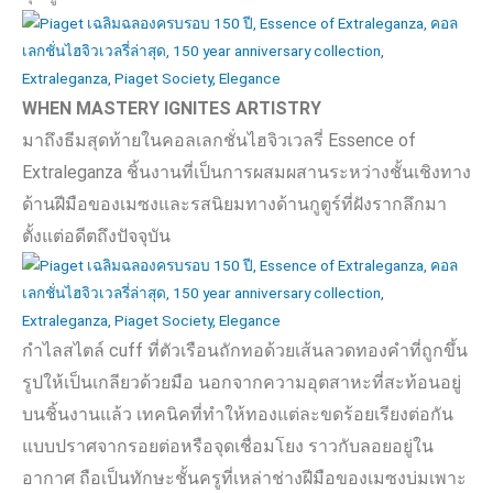
WHEN MASTERY IGNITES ARTISTRY
มาถึงธีมสุดท้ายในคอลเลกชั่นไฮจิวเวลรี่
Essence of
Extraleganza
ชิ้นงานที่เป็นการผสมผสานระหว่างชั้นเชิงทาง
ด้านฝีมือของเมซงและรสนิยมทางด้านกูตูร์ที่ฝังรากลึกมา
ตั้งแต่อดีตถึงปัจจุบัน
กำไลสไตล์
cuff
ที่ตัวเรือนถักทอด้วยเส้นลวดทองคำที่ถูกขึ้น
รูปให้เป็นเกลียวด้วยมือ นอกจากความอุตสาหะที่สะท้อนอยู่
บนชิ้นงานแล้ว เทคนิคที่ทำให้ทองแต่ละขดร้อยเรียงต่อกัน
แบบปราศจากรอยต่อหรือจุดเชื่อมโยง ราวกับลอยอยู่ใน
อากาศ ถือเป็นทักษะชั้นครูที่เหล่าช่างฝีมือของเมซงบ่มเพาะ