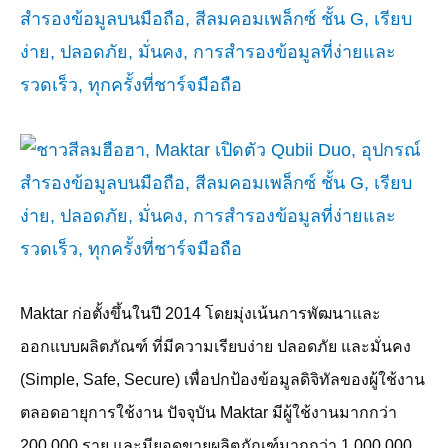
Maktar
ก่อตั้งขึ้นในปี
2014
โดยมุ่งเน้นการพัฒนาและ
ออกแบบผลิตภัณฑ์ ที่มีความเรียบง่าย ปลอดภัย และมั่นคง
(Simple, Safe, Secure)
เพื่อปกป้องข้อมูลดิจิทัลของผู้ใช้งาน
ตลอดอายุการใช้งาน ปัจจุบัน
Maktar
มีผู้ใช้งานมากกว่า
200,000
ราย และมียอดขายผลิตภัณฑ์มากกว่า
1,000,000