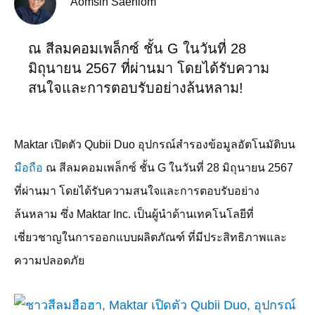
Aomsin Saenlom
ณ สีลมคอมเพล็กซ์ ชั้น G ในวันที่ 28
มิถุนายน 2567 ที่ผ่านมา โดยได้รับความ
สนใจและการตอบรับอย่างล้นหลาม!
Maktar
เปิดตัว
Qubii Duo
อุปกรณ์สำรองข้อมูลอัตโนมัติบน
มือถือ
ณ สีลมคอมเพล็กซ์ ชั้น
G
ในวันที่
28
มิถุนายน
2567
ที่ผ่านมา โดยได้รับความสนใจและการตอบรับอย่าง
ล้นหลาม ซึ่ง
Maktar Inc.
เป็นผู้นำด้านเทคโนโลยีที่
เชี่ยวชาญในการออกแบบผลิตภัณฑ์ ที่มีประสิทธิภาพและ
ความปลอดภัย