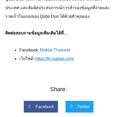
ประเทศ และสัมผัสประสบการณ์การสำรองข้อมูลที่ง่ายและ
รวดเร็วในแบบของ
Qubii Duo
ได้ด้วยตัวคุณเอง
ติดต่อสอบถามข้อมูลเพิ่มเติมได้ที่
…
Facebook:
Maktar Thailand
เว็บไซต์
:
https://th.maktar.com/
Share:
Facebook
Twitter