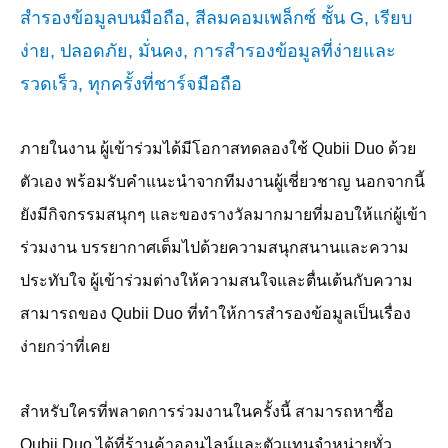
ภายในงาน ผู้เข้าร่วมได้มีโอกาสทดลองใช้
Qubii Duo
ด้วย
ตัวเอง พร้อมรับคำแนะนำจากทีมงานผู้เชี่ยวชาญ นอกจากนี้
ยังมีกิจกรรมสนุกๆ และของรางวัลมากมายที่มอบให้แก่ผู้เข้า
ร่วมงาน บรรยากาศเต็มไปด้วยความสนุกสนานและความ
ประทับใจ ผู้เข้าร่วมต่างให้ความสนใจและตื่นเต้นกับความ
สามารถของ
Qubii Duo
ที่ทำให้การสำรองข้อมูลเป็นเรื่อง
ง่ายกว่าที่เคย
สำหรับใครที่พลาดการร่วมงานในครั้งนี้ สามารถหาซื้อ
Qubii Duo
ได้ที่ร้านค้าออนไลน์และตัวแทนจำหน่ายทั่ว