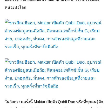
หน่วยทั่วโลก
ในกิจกรรมครั้งนี้
Maktar
เปิดตัว
Qubii Duo
หรือที่ทุกคนรู้จัก