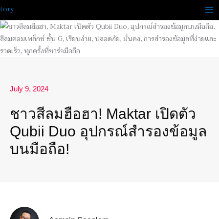
Skip
to
content
July 9, 2024
ชาวสีลมฮือฮา! Maktar เปิดตัว
Qubii Duo อุปกรณ์สำรองข้อมูล
บนมือถือ!