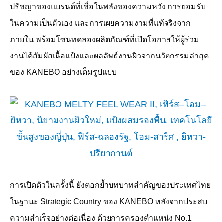
ปรัชญาของแบรนด์ที่เชื่อในพลังของความหวัง การยอมรับ
ในความเป็นตัวเอง และการเผยความงามที่แท้จริงจาก
ภายใน พร้อมโซนทดลองผลิตภัณฑ์ที่เปิดโอกาสให้ผู้ร่วม
งานได้สัมผัสเนื้อแป้งและผลลัพธ์งานผิวจากนวัตกรรมล่าสุด
ของ
KANEBO
อย่างเต็มรูปแบบ
การเปิดตัวในครั้งนี้ ยังตอกย้ำบทบาทสำคัญของประเทศไทย
ในฐานะ
Strategic Country
ของ
KANEBO
หลังจากประสบ
ความสำเร็จอย่างต่อเนื่อง ด้วยการครองตำแหน่ง
No.1