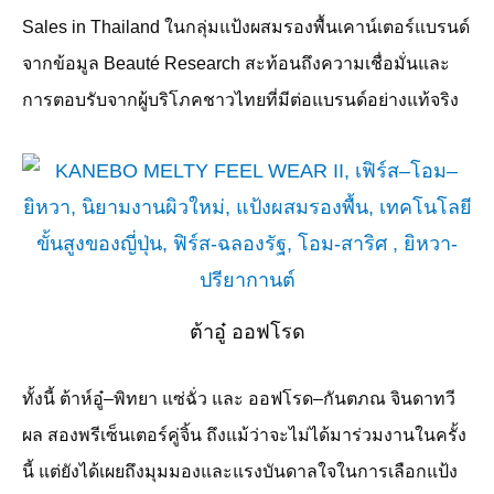
Sales in Thailand
ในกลุ่มแป้งผสมรองพื้นเคาน์เตอร์แบรนด์
จากข้อมูล
Beauté Research
สะท้อนถึงความเชื่อมั่นและ
การตอบรับจากผู้บริโภคชาวไทยที่มีต่อแบรนด์อย่างแท้จริง
ต้าอู๋ ออฟโรด
ทั้งนี้ ต้าห์อู๋
–
พิทยา แซ่ฉั่ว และ ออฟโรด
–
กันตภณ จินดาทวี
ผล สองพรีเซ็นเตอร์คู่จิ้น ถึงแม้ว่าจะไม่ได้มาร่วมงานในครั้ง
นี้ แต่ยังได้เผยถึงมุมมองและแรงบันดาลใจในการเลือกแป้ง