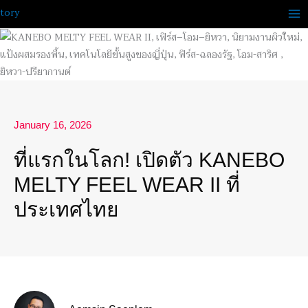
Skip
to
content
January 16, 2026
ที่แรกในโลก! เปิดตัว KANEBO
MELTY FEEL WEAR II ที่
ประเทศไทย