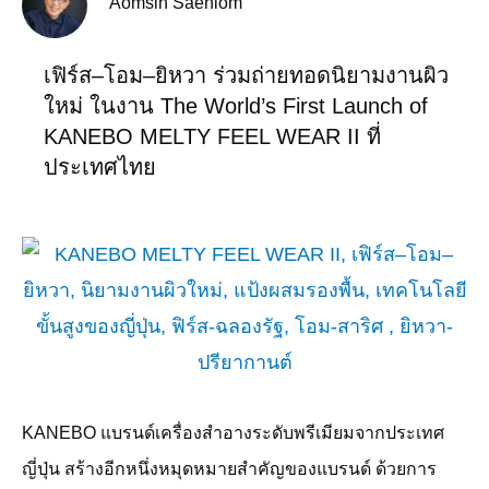
Aomsin Saenlom
เฟิร์ส–โอม–ยิหวา ร่วมถ่ายทอดนิยามงานผิว
ใหม่ ในงาน The World’s First Launch of
KANEBO MELTY FEEL WEAR II ที่
ประเทศไทย
KANEBO
แบรนด์เครื่องสำอางระดับพรีเมียมจากประเทศ
ญี่ปุ่น สร้างอีกหนึ่งหมุดหมายสำคัญของแบรนด์ ด้วยการ