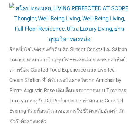
อีกหนึ่งไฮไลต์ของค่ำคืน คือ
Sunset Cocktail
ณ
Saloon
Lounge
ท่ามกลางวิวสุขุมวิท–ทองหล่อ ยามพระอาทิตย์
ตก พร้อม
Curated Food Experience
และ
Live Ice
Cream Station
ที่ได้รับแรงบันดาลใจจาก
Armchair by
Pierre Augustin Rose
เติมเต็มบรรยากาศแบบ
Timeless
Luxury
ควบคู่กับ
DJ Performance
ท่ามกลาง
Cocktail
Evening
ที่สะท้อนตัวตนของการใช้ชีวิตระดับอัลตร้าลัก
ชัวรีได้อย่างลงตัว