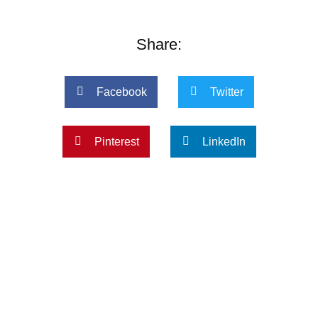
Share:
Facebook
Twitter
Pinterest
LinkedIn