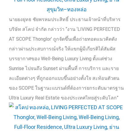
นายยงยุทธ ชัยพรหมประสิทธิ์ ประธานเจ้าหน้าที่บริหาร
บริษัท สโคป จำกัด กล่าวว่า “งาน ‘
LIVING PERFECTED
AT SCOPE Thonglor’
ถูกจัดขึ้นเพื่อถ่ายทอดแนวคิดดัง
กล่าวผ่านประสบการณ์จริง ให้แขกผู้มีเกียรติได้สัมผัส
บรรยากาศของ
Well-Being Luxury Living
ตั้งแต่ช่วง
Sunrise
ไปจนถึง
Sunset
ผ่านพื้นที่ การบริการ และราย
ละเอียดต่างๆ ที่ถูกออกแบบขึ้นอย่างตั้งใจ สะท้อนตัวตน
ของ
SCOPE
ในฐานะแบรนด์ที่ต้องการยกระดับมาตรฐาน
Ultra Luxury Real Estate
ของประเทศไทยสู่ระดับโลก”