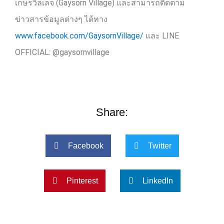
เกษรวิลเลจ
(Gaysorn Village)
และสามารถติดตาม
ข่าวสารข้อมูลต่างๆ ได้ทาง
www.facebook.com/GaysornVillage/
และ
LINE
OFFICIAL: @gaysornvillage
Share:
Facebook
Twitter
Pinterest
LinkedIn