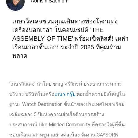
Aomsin Saenlom
เกษรวิลเลจชวนคุณเดินทางท่องโลกแห่ง
เครื่องบอกเวลา ในคอนเซปต์ ‘THE
ASSEMBLY OF TIME’ พร้อมเช็คลิสต์! เหล่า
เรือนเวลาชิ้นเอกประจำปี 2025 ที่คุณห้าม
พลาด
‘
เกษรวิลเลจ’ นำโดย ชาญ ศรีวิกรม์ ประธานกรรมการ
บริหาร บริษัทในเครือ
เกษร กรุ๊ป
ตอกย้ำความยิ่งใหญ่ใน
ฐานะ
Watch Destination
ชั้นนำของประเทศไทย พร้อม
เฉลิมฉลอง
5
ปีแห่งความสำเร็จด้านการสร้าง
ประสบการณ์
Like Minded Community
ที่ครองใจผู้ที่ชื่น
ชอบเรือนเวลาหรูมาอย่างต่อเนื่อง จัดงาน
GAYSORN