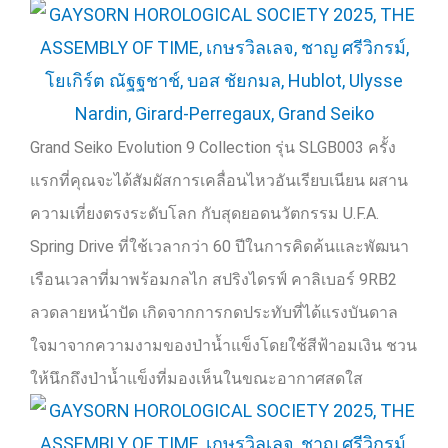
Grand Seiko Evolution 9 Collection
รุ่น
SLGB003
ครั้ง
แรกที่คุณจะได้สัมผัสการเคลื่อนไหวอันเรียบเนียน ผสาน
ความเที่ยงตรงระดับโลก กับสุดยอดนวัตกรรม
U.F.A.
Spring Drive
ที่ใช้เวลากว่า
60
ปีในการคิดค้นและพัฒนา
เรือนเวลาที่มาพร้อมกลไก สปริงไดรฟ์ คาลิเบอร์
9RB2
ลวดลายหน้าปัด เกิดจากการกดประทับที่ได้แรงบันดาล
ใจมาจากความงามของป่าน้ำแข็งโดยใช้สีฟ้าอมเงิน ชวน
ให้นึกถึงป่าน้ำแข็งที่มองเห็นในขณะอากาศสดใส