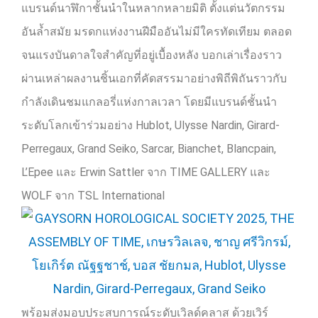
แบรนด์นาฬิกาชั้นนำในหลากหลายมิติ ตั้งแต่นวัตกรรม
อันล้ำสมัย มรดกแห่งงานฝีมืออันไม่มีใครทัดเทียม ตลอด
จนแรงบันดาลใจสำคัญที่อยู่เบื้องหลัง บอกเล่าเรื่องราว
ผ่านเหล่าผลงานชิ้นเอกที่คัดสรรมาอย่างพิถีพิถันราวกับ
กำลังเดินชมแกลอรี่แห่งกาลเวลา โดยมีแบรนด์ชั้นนำ
ระดับโลกเข้าร่วมอย่าง
Hublot, Ulysse Nardin, Girard-
Perregaux, Grand Seiko, Sarcar, Bianchet, Blancpain,
L’Epee
และ
Erwin Sattler
จาก
TIME GALLERY
และ
WOLF
จาก
TSL International
พร้อมส่งมอบประสบการณ์ระดับเวิลด์คลาส ด้วยเวิร์