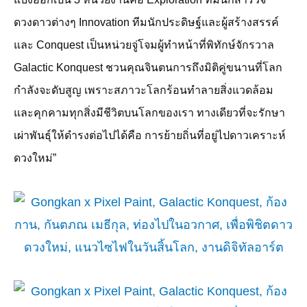
ดวงดาวต่างๆ
Innovation
ทีมนักประดิษฐ์และผู้สร้างสรรค์
และ
Conquest
เป็นหน่วยจู่โจมผู้ทำหน้าที่พิทักษ์จักรวาล
Galactic Konquest
ชวนคุณจินตนการถึงมิติคู่ขนานที่โลก
กำลังจะดับสูญ เพราะสภาวะโลกร้อนทำลายสิ่งแวดล้อม
และคุกคามทุกสิ่งมีชีวิตบนโลกของเรา ทางเดียวที่จะรักษา
เผ่าพันธุ์ให้ดำรงต่อไปได้คือ การย้ายถิ่นที่อยู่ไปดาวเคราะห์
ดวงใหม่”