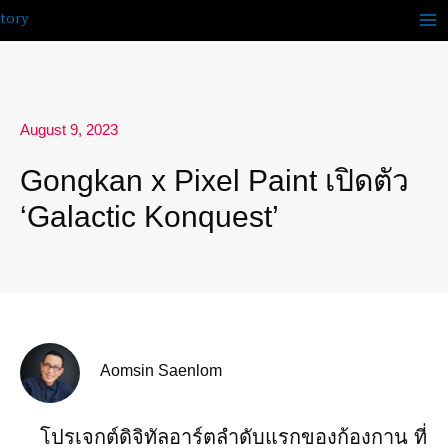
Skip
to
content
August 9, 2023
Gongkan x Pixel Paint เปิดตัว
‘Galactic Konquest’
Aomsin Saenlom
โปรเจกต์ดิจิทัลอาร์ตลำดับแรกของก้องกาน ที่