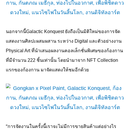
นอกจากนี้
Galactic Konquest
ยังถือเป็นมิติใหม่ของการจัด
แสดงงานศิลปะผสมผสาน ระหว่าง
Digital
และตัวอย่างงาน
Physical Art
ที่นำเสนอผลงานคอลเล็กชั่นพิเศษของก้องกาน
ที่มีจำนวน
222
ชิ้นเท่านั้น โดยนำมาจาก
NFT Collection
แรกของก้องกาน มาจัดแสดงให้ชมอีกด้วย
“
การจัดงานในครั้งนี้เราจะไม่มีการขายสินค้าแต่อย่างไร