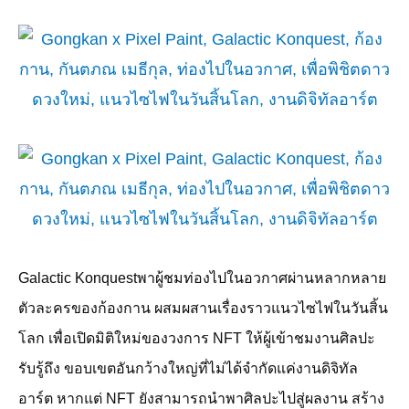
Galactic Konquest
พาผู้ชมท่องไปในอวกาศผ่านหลากหลาย
ตัวละครของก้องกาน ผสมผสานเรื่องราวแนวไซไฟในวันสิ้น
โลก เพื่อเปิดมิติใหม่ของวงการ
NFT
ให้ผู้เข้าชมงานศิลปะ
รับรู้ถึง ขอบเขตอันกว้างใหญ่ที่ไม่ได้จำกัดแค่งานดิจิทัล
อาร์ต หากแต่
NFT
ยังสามารถนำพาศิลปะไปสู่ผลงาน สร้าง