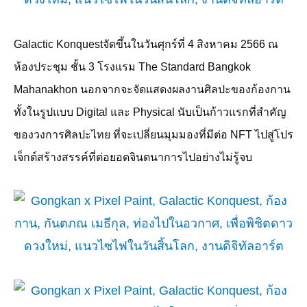
Galactic Konquest
จัดขึ้นในวันศุกร์ที่
4
สิงหาคม
2566
ณ
ห้องประชุม ชั้น
3
โรงแรม
The Standard Bangkok
Mahanakhon
นอกจากจะจัดแสดงผลงานศิลปะของก้องกาน
ทั้งในรูปแบบ
Digital
และ
Physical
นับเป็นก้าวแรกที่สำคัญ
ของวงการศิลปะไทย ที่จะเปลี่ยนมุมมองที่มีต่อ
NFT
ไปสู่โปร
เจ็กต์สร้างสรรค์ที่ต่อยอดจินตนาการไปอย่างไม่รู้จบ