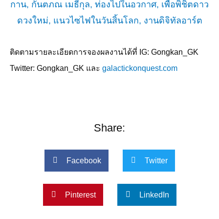
ติดตามรายละเอียดการจองผลงานได้ที่
IG: Gongkan_GK
Twitter: Gongkan_GK
และ
galactickonquest.com
Share:
Facebook
Twitter
Pinterest
LinkedIn