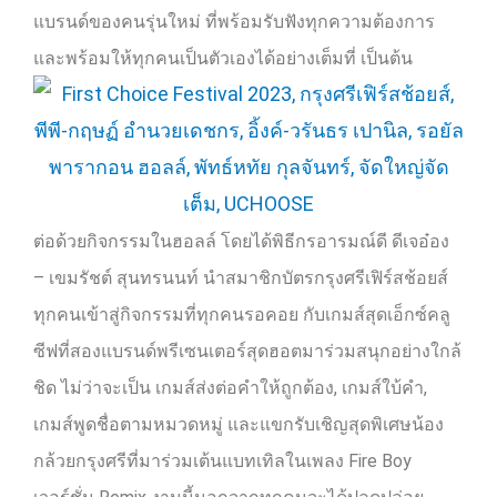
แบรนด์ของคนรุ่นใหม่ ที่พร้อมรับฟังทุกความต้องการ
และพร้อมให้ทุกคนเป็นตัวเองได้อย่างเต็มที่ เป็นต้น
ต่อด้วยกิจกรรมในฮอลล์ โดยได้พิธีกรอารมณ์ดี ดีเจอ๋อง
–
เขมรัชต์ สุนทรนนท์ นำสมาชิกบัตรกรุงศรีเฟิร์สช้อยส์
ทุกคนเข้าสู่กิจกรรมที่ทุกคนรอคอย กับเกมส์สุดเอ็กซ์คลู
ซีฟที่สองแบรนด์พรีเซนเตอร์สุดฮอตมาร่วมสนุกอย่างใกล้
ชิด ไม่ว่าจะเป็น เกมส์ส่งต่อคำให้ถูกต้อง
,
เกมส์ใบ้คำ
,
เกมส์พูดชื่อตามหมวดหมู่ และแขกรับเชิญสุดพิเศษน้อง
กล้วยกรุงศรีที่มาร่วมเต้นแบทเทิลในเพลง
Fire Boy