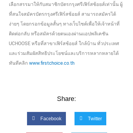
เลือกสรรมาให้กับสมาชิกบัตรกรุงศรีเฟิร์สช้อยส์เท่านั้น ผู้
ที่สนใจสมัครบัตรกรุงศรีเฟิร์สช้อยส์ สามารถสมัครได้
ง่ายๆ โดยกรอกข้อมูลสั้นๆ ทางเว็บไซต์เพื่อให้เจ้าหน้าที่
ติดต่อกลับ หรือสมัครด้วยตนเองผ่านแอปพลิเคชัน
UCHOOSE
หรือที่สาขาเฟิร์สช้อยส์ ใกล้บ้าน ทั่วประเทศ
และร่วมสัมผัสสิทธิประโยชน์และบริการหลากหลายได้
ทันทีคลิก
www.firstchoice.co.th
Share:
Facebook
Twitter