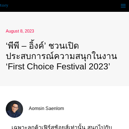
Skip
to
content
August 8, 2023
‘พีพี – อิ้งค์’ ชวนเปิด
ประสบการณ์ความสนุกในงาน
‘First Choice Festival 2023’
Aomsin Saenlom
เฉพาะลูกค้าเฟิร์สช้อยส์เท่านั้น สนุกไปกับ