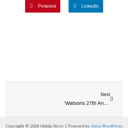
Pinterest
LinkedIn
Next
Next
‘Watsons 27th Anniversary’ วัตสันจัดงานเฉลิมฉลองอย่างยิ่งใหญ่!
Copyright © 2026 Ohlala Story | Powered by
Astra WordPress