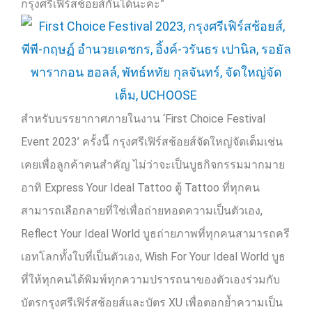
กรุงศรีเฟิร์สช้อยส์กันได้นะคะ”
สำหรับบรรยากาศภายในงาน
‘First Choice Festival
Event 2023’
ครั้งนี้ กรุงศรีเฟิร์สช้อยส์จัดใหญ่จัดเต็มเช่น
เคยเพื่อลูกค้าคนสำคัญ ไม่ว่าจะเป็นบูธกิจกรรมมากมาย
อาทิ
Express Your Ideal Tattoo
ตู้
Tattoo
ที่ทุกคน
สามารถเลือกลายที่ใช่เพื่อถ่ายทอดความเป็นตัวเอง
,
Reflect Your Ideal World
บูธถ่ายภาพที่ทุกคนสามารถครี
เอทโลกทั้งใบที่เป็นตัวเอง
, Wish For Your Ideal World
บูธ
ที่ให้ทุกคนได้พิมพ์ทุกความปรารถนาของตัวเองร่วมกับ
บัตรกรุงศรีเฟิร์สช้อยส์และบัตร
XU
เพื่อตอกย้ำความเป็น