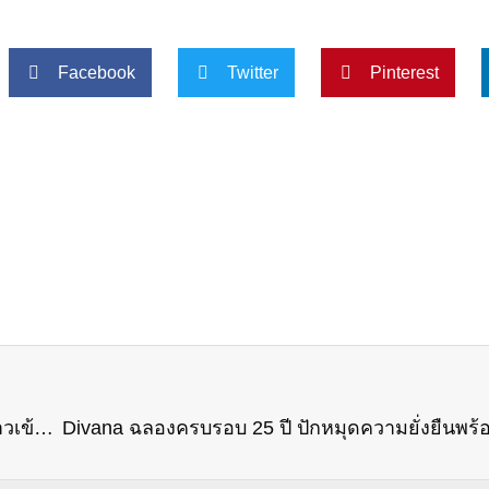
Facebook
Twitter
Pinterest
‘CHAVANA’ แบรนด์เครื่องประดับชั้นสูง เฉลิมฉลองก้าวเข้าสู่ปีที่ 111 อย่างงดงาม