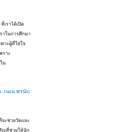
ี่เราได้เปิด
องเราในการศึกษา
ะผู้ที่ใส่ใจ
าเพราะ
จใน
ที่จะช่วยวัดและ
ัญที่ช่วยให้นัก