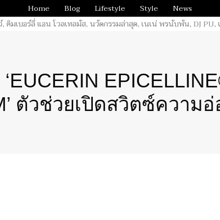
Home
Blog
Lifestyle
Style
News
! ‘EUCERIN EPICELLIN
 ตัวช่วยเปิดสวิตซ์ความอ