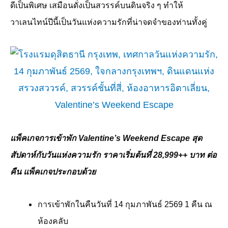
ดีเป็นพิเศษ เสมือนดั่งเป็นสวรรค์บนดินจริง ๆ ทำให้
วาเลนไทน์ปีนี้เป็นวันแห่งความรักที่น่าจดจำของท่านทั้งคู่
แพ็คเกจการเข้าพัก
Valentine’s Weekend Escape
สุด
สัปดาห์กับวันแห่งความรัก ราคาเริ่มต้นที่
28,999++
บาท ต่อ
คืน แพ็คเกจประกอบด้วย
การเข้าพักในคืนวันที่
14
กุมภาพันธ์
2569 1
คืน ณ
ห้องคลับ