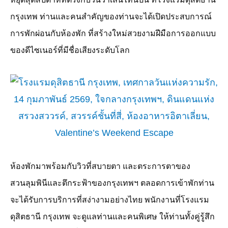
กรุงเทพ ท่านและคนสำคัญของท่านจะได้เปิดประสบการณ์
การพักผ่อนกับห้องพัก ที่สร้างใหม่สวยงามฝีมือการออกแบบ
ของดีไซเนอร์ที่มีชื่อเสียงระดับโลก
ห้องพักมาพร้อมกับวิวที่สบายตา และตระการตาของ
สวนลุมพินีและตึกระฟ้าของกรุงเทพฯ ตลอดการเข้าพักท่าน
จะได้รับการบริการที่สง่างามอย่างไทย พนักงานที่โรงแรม
ดุสิตธานี กรุงเทพ จะดูแลท่านและคนพิเศษ ให้ท่านทั้งคู่รู้สึก