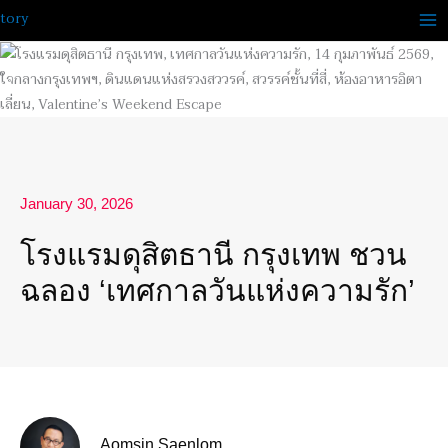
Skip
to
content
January 30, 2026
โรงแรมดุสิตธานี กรุงเทพ ชวน
ฉลอง ‘เทศกาลวันแห่งความรัก’
Aomsin Saenlom