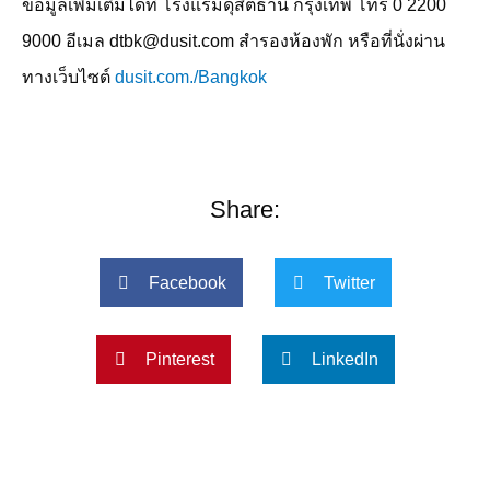
ข้อมูลเพิ่มเติมได้ที่ โรงแรมดุสิตธานี กรุงเทพ โทร
0 2200
9000
อีเมล
dtbk@dusit.com
สำรองห้องพัก หรือที่นั่งผ่าน
ทางเว็บไซต์
dusit.com./Bangkok
Share:
Facebook
Twitter
Pinterest
LinkedIn