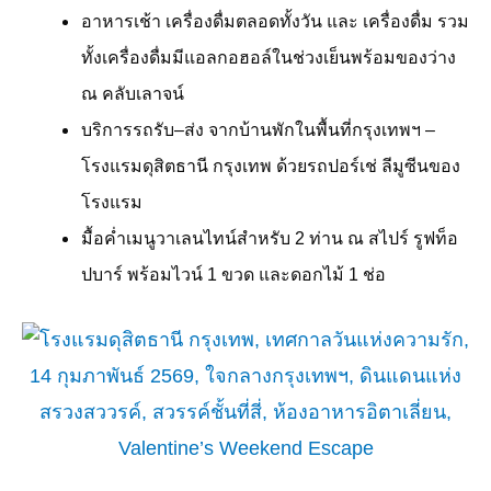
อาหารเช้า เครื่องดื่มตลอดทั้งวัน และ เครื่องดื่ม รวม
ทั้งเครื่องดื่มมีแอลกอฮอล์ในช่วงเย็นพร้อมของว่าง
ณ คลับเลาจน์
บริการรถรับ
–
ส่ง จากบ้านพักในพื้นที่กรุงเทพฯ –
โรงแรมดุสิตธานี กรุงเทพ ด้วยรถปอร์เช่ ลีมูซีนของ
โรงแรม
มื้อค่ำเมนูวาเลนไทน์สำหรับ
2
ท่าน ณ สไปร์ รูฟท็อ
ปบาร์ พร้อมไวน์
1
ขวด และดอกไม้
1
ช่อ