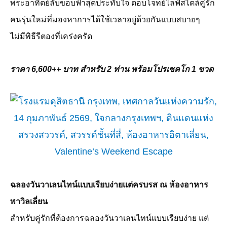
พระอาทิตย์ลับขอบฟ้าสุดประทับใจ ตอบโจทย์ไลฟ์สไตล์คู่รัก
คนรุ่นใหม่ที่มองหาการได้ใช้เวลาอยู่ด้วยกันแบบสบายๆ
ไม่มีพิธีรีตองที่เคร่งครัด
ราคา
6,600++
บาท สำหรับ
2
ท่าน พร้อมโปรเซคโก
1
ขวด
ฉลองวันวาเลนไทน์แบบเรียบง่ายแต่ครบรส ณ ห้องอาหาร
พาวิลเลี่ยน
สำหรับคู่รักที่ต้องการฉลองวันวาเลนไทน์แบบเรียบง่าย แต่