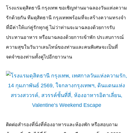
โรงแรมดุสิตธานี กรุงเทพ ขอเชิญท่านมาฉลองวันแห่งความ
รักด้วยกัน ทีมดุสิตธานี กรุงเทพพร้อมที่จะสร้างความทรงจำ
ที่มีค่าให้แก่คู่รักทุกคู่ ไม่ว่าท่านจะมาฉลองด้วยการรับ
ประทานอาหาร หรือมาฉลองด้วยการเข้าพัก ประสบการณ์
ความสุขในวันวาเลนไทน์ของท่านและคนพิเศษจะเป็นที่
จดจำของท่านทั้งคู่ไปอีกยาวนาน
ติดต่อสำรองที่นั่งที่ห้องอาหารและห้องพัก หรือสอบถาม