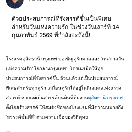
ด้วยประสบการณ์ที่รังสรรค์ขึ้นเป็นพิเศษ
สำหรับวันแห่งความรัก ในช่วงวันเสาร์ที่ 14
กุมภาพันธ์ 2569 ที่กำลังจะถึงนี้!
โรงแรมดุสิตธานี กรุงเทพ ขอเชิญคู่รักมาฉลอง
‘
เทศกาลวัน
แห่งความรัก
‘
ใจกลางกรุงเทพฯ โดยเนรมิตให้ทุก
ประสบการณ์ที่รังสรรค์ขึ้น ล้วนแล้วแต่เป็นประสบการณ์
พิเศษสำหรับทุกคู่รัก เสมือนคู่รักได้อยู่ในดินแดนแห่งสรวง
สววรค์ หากแต่เป็นสวรรค์บนดินที่ทีมงาน
ดุสิตธานี กรุงเทพ
ตั้งใจสร้างสรรค์ ให้สมดังชื่อของโรงแรมที่มีความหมายถึง
‘
สวรรค์ชั้นที่สี่
‘
ตามความเชื่อของวิถีพุทธ