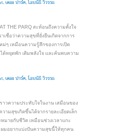
 AT THE PARQ
สะท้อนถึงความตั้งใจ
าเชื่อว่าความสุขที่ยั่งยืนเกิดจากการ
ใหม่ๆ เหมือนความรู้สึกของการเปิด
ุกคนได้หยุดพัก เติมพลังใจ และค้นพบความ
ื่องราวความประทับใจในงาน เสมือนของ
าความสุขเกิดขึ้นได้จากรายละเอียดเล็ก
วามหมายกับชีวิต เหมือนช่วงเวลาแกะ
ละผมอยากแบ่งปันความสุขนี้ให้ทุกคน