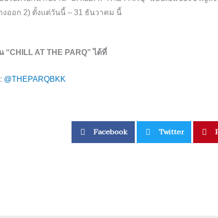
 ทางออก
2)
ตั้งแต่วันนี้
– 31
ธันวาคม นี้
น “
CHILL AT THE PARQ”
ได้ที่
:
@THEPARQBKK
Facebook
Twitter