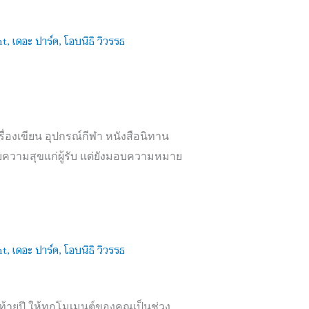
รื่องเขียน อุปกรณ์กีฬา หนังสือนิทาน
มอบความสุขแก่ผู้รับ แต่ยังมอบความหมาย
้ายปี ให้ทุกโมเมนต์ของคุณเป็นช่วง