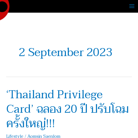
Skip
to
content
2 September 2023
‘Thailand Privilege
‘Thailand
Privilege
Card’ ฉลอง 20 ปี ปรับโฉม
Card’
ฉลอง
ครั้งใหญ่!!!
20
ปี
Lifestyle
/
Aomsin Saenlom
ปรับ